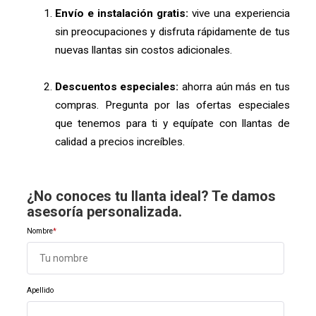
Envío e instalación gratis:
vive una experiencia
sin preocupaciones y disfruta rápidamente de tus
nuevas llantas sin costos adicionales.
Descuentos especiales:
ahorra aún más en tus
compras. Pregunta por las ofertas especiales
que tenemos para ti y equípate con llantas de
calidad a precios increíbles.
¿No conoces tu llanta ideal? Te damos
asesoría personalizada.
Nombre
*
Apellido