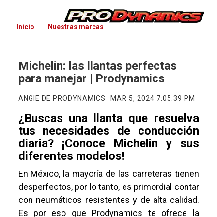
Inicio
Nuestras marcas
Michelin: las llantas perfectas
para manejar | Prodynamics
ANGIE DE PRODYNAMICS
MAR 5, 2024 7:05:39 PM
¿Buscas una llanta que resuelva
tus necesidades de conducción
diaria? ¡Conoce Michelin y sus
diferentes modelos!
En México, la mayoría de las carreteras tienen
desperfectos, por lo tanto, es primordial contar
con neumáticos resistentes y de alta calidad.
Es por eso que Prodynamics te ofrece la