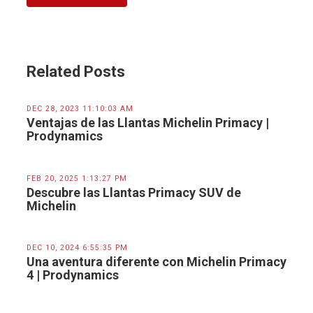
Related Posts
DEC 28, 2023 11:10:03 AM
Ventajas de las Llantas Michelin Primacy |
Prodynamics
FEB 20, 2025 1:13:27 PM
Descubre las Llantas Primacy SUV de
Michelin
DEC 10, 2024 6:55:35 PM
Una aventura diferente con Michelin Primacy
4 | Prodynamics