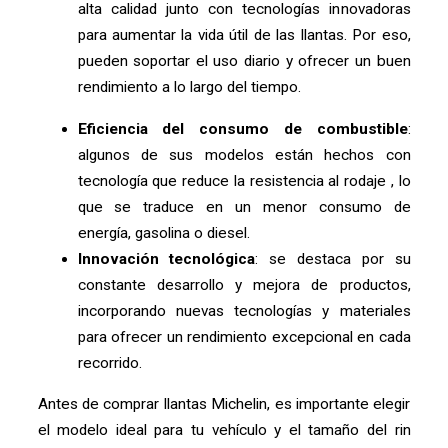
alta calidad junto con tecnologías innovadoras
para aumentar la vida útil de las llantas. Por eso,
pueden soportar el uso diario y ofrecer un buen
rendimiento a lo largo del tiempo.
Eficiencia del consumo de combustible
:
algunos de sus modelos están hechos con
tecnología que reduce la resistencia al rodaje , lo
que se traduce en un menor consumo de
energía, gasolina o diesel.
Innovación tecnológica
: se destaca por su
constante desarrollo y mejora de productos,
incorporando nuevas tecnologías y materiales
para ofrecer un rendimiento excepcional en cada
recorrido.
Antes de comprar llantas Michelin, es importante elegir
el modelo ideal para tu vehículo y el tamaño del rin