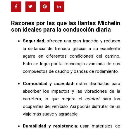
Razones por las que las llantas Michelin
son ideales para la conducción diaria
Seguridad
: ofrecen una gran tracción y reducen
la distancia de frenado gracias a su excelente
agarre en diferentes condiciones del camino.
Esto se logra por la tecnología avanzada de sus
compuestos de caucho y bandas de rodamiento.
Comodidad y suavidad
: están diseñadas para
absorber los impactos y las vibraciones de la
carretera, lo que mejora el
confort
para los
ocupantes del vehículo. Así podrás disfrutar de un
viaje más suave y agradable.
Durabilidad y resistencia
: usan materiales de