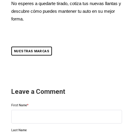
No esperes a quedarte tirado, cotiza tus nuevas llantas y
descubre cómo puedes mantener tu auto en su mejor
forma.
NUESTRAS MARCAS
Leave a Comment
First Name
*
Last Name