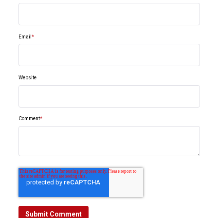
Email
*
Website
Comment
*