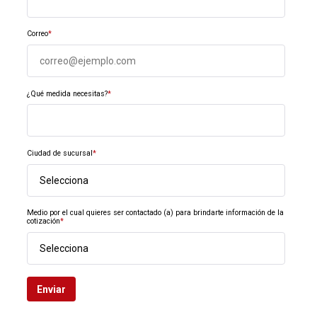
Correo
*
¿Qué medida necesitas?
*
Ciudad de sucursal
*
Medio por el cual quieres ser contactado (a) para brindarte información de la
cotización
*