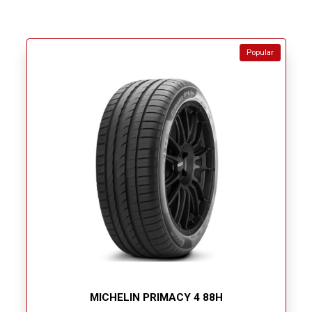
Popular
MICHELIN PRIMACY 4 88H