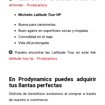
defender - Prodynamics
Michelin
Latitude Tour
HP
Buena para camionetas.
Buen agarre en superficies secas y mojadas.
Comodidad en el viaje.
Vida útil prolongada.
🛞 Puedes encontrar las Lattitude Tour en este link:
lattitude tour hp - Prodynamics
En Prodynamics puedes adquirir
tus llantas perfectas
Disfruta de beneficios exclusivos al comprar a través
de nuestro e-commerce: