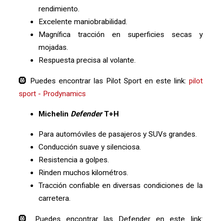
rendimiento.
Excelente maniobrabilidad.
Magnífica tracción en superficies secas y
mojadas.
Respuesta precisa al volante.
🛞 Puedes encontrar las Pilot Sport en este link:
pilot
sport - Prodynamics
Michelin
Defender
T+H
Para automóviles de pasajeros y SUVs grandes.
Conducción suave y silenciosa.
Resistencia a golpes.
Rinden muchos kilométros.
Tracción confiable en diversas condiciones de la
carretera.
🛞 Puedes encontrar las Defender en este link: