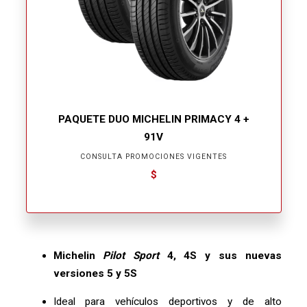
PAQUETE DUO MICHELIN PRIMACY 4 +
91V
CONSULTA PROMOCIONES VIGENTES
$
Michelin
Pilot Sport
4, 4S y sus nuevas
versiones 5 y 5S
Ideal para vehículos deportivos y de alto