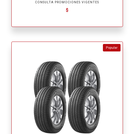
CONSULTA PROMOCIONES VIGENTES
$
Popular