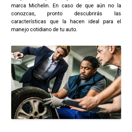
marca Michelin. En caso de que aún no la
conozcas, pronto descubrirás las
características que la hacen ideal para el
manejo cotidiano de tu auto.