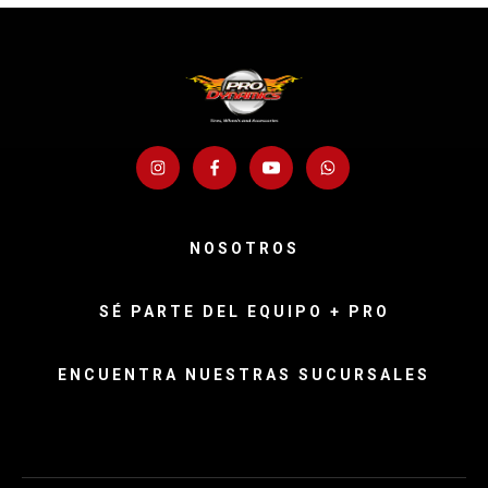
NOSOTROS
SÉ PARTE DEL EQUIPO + PRO
ENCUENTRA NUESTRAS SUCURSALES