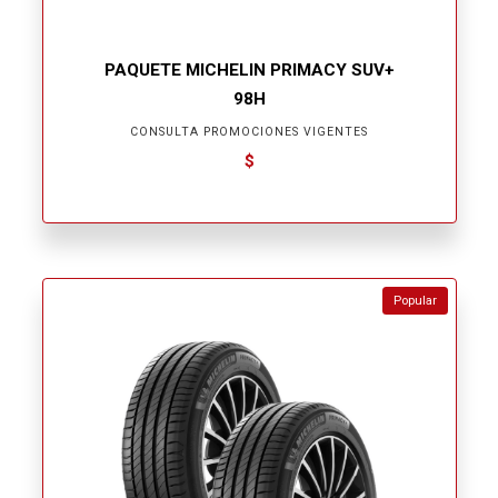
PAQUETE MICHELIN PRIMACY SUV+
98H
CONSULTA PROMOCIONES VIGENTES
$
Popular