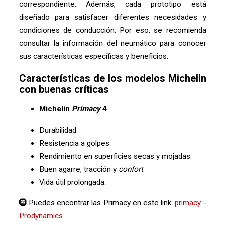
correspondiente. Además, cada prototipo está
diseñado para satisfacer diferentes necesidades y
condiciones de conducción. Por eso, se recomienda
consultar la información del neumático para conocer
sus características específicas y beneficios.
Características de los modelos Michelin
con buenas críticas
Michelin
Primacy
4
Durabilidad.
Resistencia a golpes
Rendimiento en superficies secas y mojadas.
Buen agarre, tracción y
confort
.
Vida útil prolongada.
🛞 Puedes encontrar las Primacy en este link:
primacy -
Prodynamics