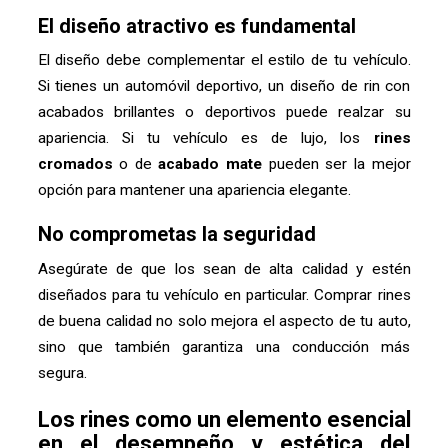
El diseño atractivo es fundamental
El diseño debe complementar el estilo de tu vehículo.
Si tienes un automóvil deportivo, un diseño de rin con
acabados brillantes o deportivos puede realzar su
apariencia. Si tu vehículo es de lujo, los
rines
cromados
o de
acabado mate
pueden ser la mejor
opción para mantener una apariencia elegante.
No comprometas la seguridad
Asegúrate de que los sean de alta calidad y estén
diseñados para tu vehículo en particular. Comprar rines
de buena calidad no solo mejora el aspecto de tu auto,
sino que también garantiza una conducción más
segura.
Los rines como un elemento esencial
en el desempeño y estética del