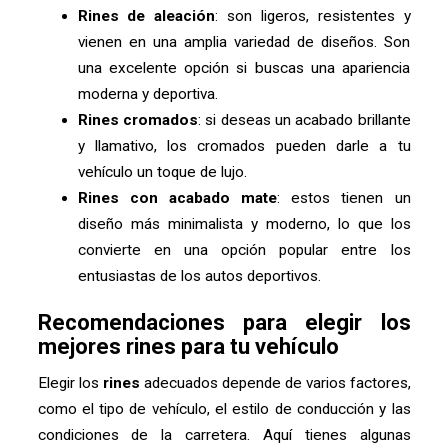
Rines de aleación
: son ligeros, resistentes y
vienen en una amplia variedad de diseños. Son
una excelente opción si buscas una apariencia
moderna y deportiva.
Rines cromados
: si deseas un acabado brillante
y llamativo, los cromados pueden darle a tu
vehículo un toque de lujo.
Rines con acabado mate
: estos tienen un
diseño más minimalista y moderno, lo que los
convierte en una opción popular entre los
entusiastas de los autos deportivos.
Recomendaciones para elegir los
mejores rines para tu vehículo
Elegir los
rines
adecuados depende de varios factores,
como el tipo de vehículo, el estilo de conducción y las
condiciones de la carretera. Aquí tienes algunas