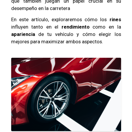
que también juegan un papel crucial en su
desempeño en la carretera
En este artículo, exploraremos cómo los
rines
influyen tanto en el
rendimiento
como en la
apariencia
de tu vehículo y cómo elegir los
mejores para maximizar ambos aspectos.