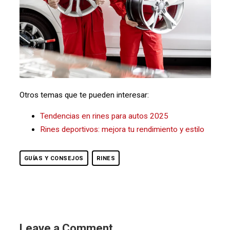
Otros temas que te pueden interesar:
Tendencias en rines para autos 2025
Rines deportivos: mejora tu rendimiento y estilo
GUÍAS Y CONSEJOS
RINES
Leave a Comment