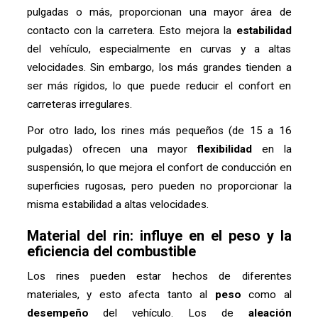
pulgadas o más, proporcionan una mayor área de
contacto con la carretera. Esto mejora la
estabilidad
del vehículo, especialmente en curvas y a altas
velocidades. Sin embargo, los más grandes tienden a
ser más rígidos, lo que puede reducir el confort en
carreteras irregulares.
Por otro lado, los rines más pequeños (de 15 a 16
pulgadas) ofrecen una mayor
flexibilidad
en la
suspensión, lo que mejora el confort de conducción en
superficies rugosas, pero pueden no proporcionar la
misma estabilidad a altas velocidades.
Material del rin: influye en el peso y la
eficiencia del combustible
Los rines pueden estar hechos de diferentes
materiales, y esto afecta tanto al
peso
como al
desempeño
del vehículo. Los de
aleación