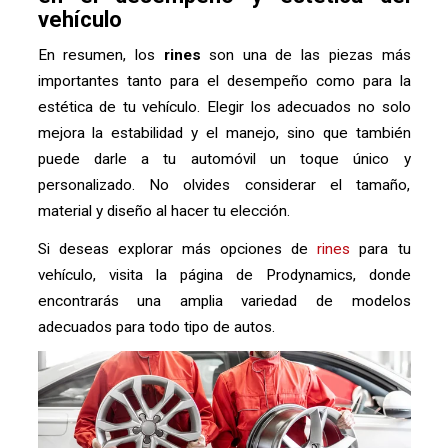
vehículo
En resumen, los
rines
son una de las piezas más
importantes tanto para el desempeño como para la
estética de tu vehículo. Elegir los adecuados no solo
mejora la estabilidad y el manejo, sino que también
puede darle a tu automóvil un toque único y
personalizado. No olvides considerar el tamaño,
material y diseño al hacer tu elección.
Si deseas explorar más opciones de
rines
para tu
vehículo, visita la página de Prodynamics, donde
encontrarás una amplia variedad de modelos
adecuados para todo tipo de autos.