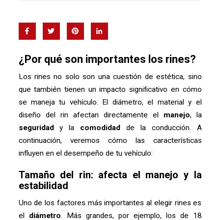
¿Por qué son importantes los rines?
Los rines no solo son una cuestión de estética, sino
que también tienen un impacto significativo en cómo
se maneja tu vehículo. El diámetro, el material y el
diseño del rin afectan directamente el
manejo
, la
seguridad
y la
comodidad
de la conducción. A
continuación, veremos cómo las características
influyen en el desempeño de tu vehículo:
Tamaño del rin: afecta el manejo y la
estabilidad
Uno de los factores más importantes al elegir rines es
el
diámetro
. Más grandes, por ejemplo, los de 18