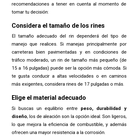
recomendaciones a tener en cuenta al momento de
tomar tu decisión:
Considera el tamaño de los rines
El tamaño adecuado del rin dependerá del tipo de
manejo que realices. Si manejas principalmente por
carreteras bien pavimentadas y en condiciones de
tráfico moderado, un rin de tamaño más pequeño (de
15 a 16 pulgadas) puede ser la opción más cómoda. Si
te gusta conducir a altas velocidades o en caminos
más exigentes, considera rines de 17 pulgadas o más.
Elige el material adecuado
Si buscas un equilibrio entre
peso, durabilidad y
diseño
, los de aleación son la opción ideal. Son ligeros,
lo que mejora la eficiencia de combustible, y además
ofrecen una mayor resistencia a la corrosión.