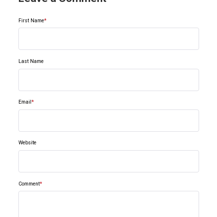
First Name
*
Last Name
Email
*
Website
Comment
*