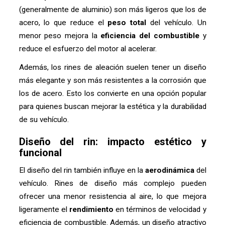
(generalmente de aluminio) son más ligeros que los de
acero, lo que reduce el
peso total
del vehículo. Un
menor peso mejora la
eficiencia del combustible
y
reduce el esfuerzo del motor al acelerar.
Además, los rines de aleación suelen tener un diseño
más elegante y son más resistentes a la corrosión que
los de acero. Esto los convierte en una opción popular
para quienes buscan mejorar la estética y la durabilidad
de su vehículo.
Diseño del rin: impacto estético y
funcional
El diseño del rin también influye en la
aerodinámica
del
vehículo. Rines de diseño más complejo pueden
ofrecer una menor resistencia al aire, lo que mejora
ligeramente el
rendimiento
en términos de velocidad y
eficiencia de combustible. Además, un diseño atractivo