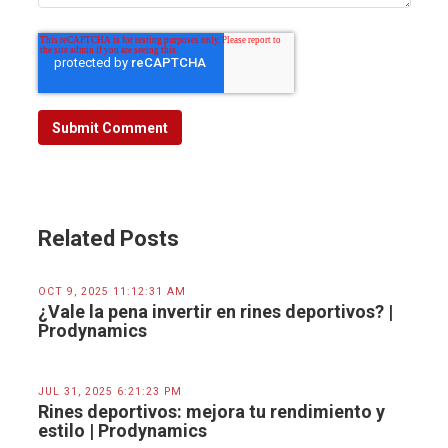
Related Posts
OCT 9, 2025 11:12:31 AM
¿Vale la pena invertir en rines deportivos? |
Prodynamics
JUL 31, 2025 6:21:23 PM
Rines deportivos: mejora tu rendimiento y
estilo | Prodynamics