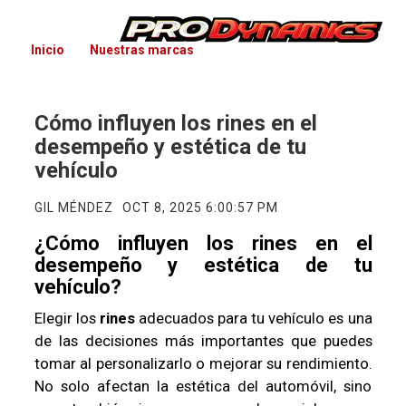
Inicio
Nuestras marcas
Cómo influyen los rines en el
desempeño y estética de tu
vehículo
GIL MÉNDEZ
OCT 8, 2025 6:00:57 PM
¿Cómo influyen los rines en el
desempeño y estética de tu
vehículo?
Elegir los
rines
adecuados para tu vehículo es una
de las decisiones más importantes que puedes
tomar al personalizarlo o mejorar su rendimiento.
No solo afectan la estética del automóvil, sino