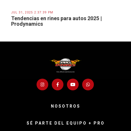
JUL 31, 2025 2:37:39 PM
Tendencias en rines para autos 2025 |
Prodynamics
NOSOTROS
SÉ PARTE DEL EQUIPO + PRO