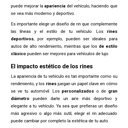
puede mejorar la
apariencia
del vehículo, haciendo que
se vea más moderno y deportivo.
Es importante elegir un diseño de rin que complemente
las líneas y el estilo de tu vehículo. Los
rines
deportivos
, por ejemplo, pueden ser ideales para
autos de alto rendimiento, mientras que los
de estilo
clásico
pueden ser mejores para vehículos de lujo.
El impacto estético de los rines
La apariencia de tu vehículo es tan importante como su
rendimiento, y los
rines
juegan un papel clave en cómo
se ve tu automóvil. Los
personalizados
o de
gran
diámetro
pueden darle un aire más deportivo y
elegante a tu vehículo. Ya sea que prefieras un diseño
más agresivo o algo más sutil, elegir el rin adecuado
puede cambiar por completo la estética de tu auto.