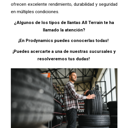
ofrecen excelente rendimiento, durabilidad y seguridad
en múltiples condiciones.
¿Algunos de los tipos de llantas All Terrain te ha
llamado la atención?
¡En Prodynamics puedes conocerlas todas!
¡Puedes acercarte a una de nuestras sucursales y
resolveremos tus dudas!