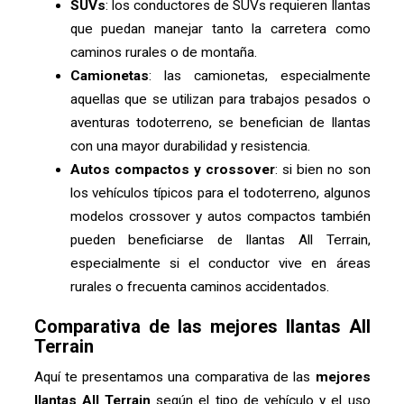
SUVs
: los conductores de SUVs requieren llantas
que puedan manejar tanto la carretera como
caminos rurales o de montaña.
Camionetas
: las camionetas, especialmente
aquellas que se utilizan para trabajos pesados o
aventuras todoterreno, se benefician de llantas
con una mayor durabilidad y resistencia.
Autos compactos y crossover
: si bien no son
los vehículos típicos para el todoterreno, algunos
modelos crossover y autos compactos también
pueden beneficiarse de llantas All Terrain,
especialmente si el conductor vive en áreas
rurales o frecuenta caminos accidentados.
Comparativa de las mejores llantas All
Terrain
Aquí te presentamos una comparativa de las
mejores
llantas All Terrain
según el tipo de vehículo y el uso