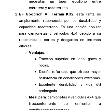
necesitan un buen equilibrio entre
carretera y todoterreno.
BF Goodrich All Terrain KO2
: esta llanta es
ampliamente reconocida por su durabilidad y
capacidad todoterreno. Es una opción popular
para camionetas y vehículos 4x4 debido a su
resistencia a cortes y desgarros en terrenos
difíciles.
Ventajas
:
Tracción superior en lodo, grava y
rocas.
Diseño reforzado que ofrece mayor
resistencia en condiciones extremas.
Excelente durabilidad y vida útil
prolongada.
Ideal para
: camionetas y vehículos 4x4 que
frecuentemente se enfrentan a
condiciones todoterreno.