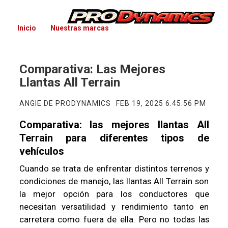
Inicio
Nuestras marcas
Comparativa: Las Mejores
Llantas All Terrain
ANGIE DE PRODYNAMICS
FEB 19, 2025 6:45:56 PM
Comparativa: las mejores llantas All
Terrain para diferentes tipos de
vehículos
Cuando se trata de enfrentar distintos terrenos y
condiciones de manejo, las llantas All Terrain son
la mejor opción para los conductores que
necesitan versatilidad y rendimiento tanto en
carretera como fuera de ella. Pero no todas las