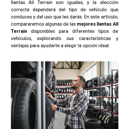
llantas All Terrain son iguales, y la elección
correcta dependerá del tipo de vehículo que
conduces y del uso que les darás. En este artículo,
compararemos algunas de las
mejores llantas All
Terrain
disponibles para diferentes tipos de
vehículos, explorando sus características y
ventajas para ayudarte a elegir la opción ideal.