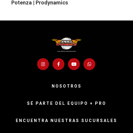
Potenza | Prodynamics
NOSOTROS
SÉ PARTE DEL EQUIPO + PRO
ENCUENTRA NUESTRAS SUCURSALES