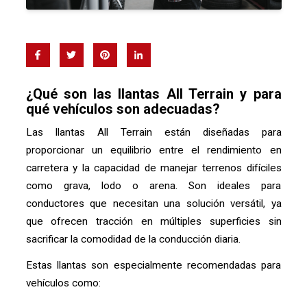
¿Qué son las llantas All Terrain y para
qué vehículos son adecuadas?
Las llantas All Terrain están diseñadas para
proporcionar un equilibrio entre el rendimiento en
carretera y la capacidad de manejar terrenos difíciles
como grava, lodo o arena. Son ideales para
conductores que necesitan una solución versátil, ya
que ofrecen tracción en múltiples superficies sin
sacrificar la comodidad de la conducción diaria.
Estas llantas son especialmente recomendadas para
vehículos como: