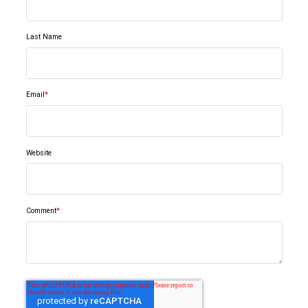
Last Name
Email
*
Website
Comment
*