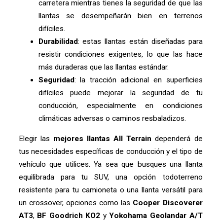
carretera mientras tienes la seguridad de que las
llantas se desempeñarán bien en terrenos
difíciles.
Durabilidad
: estas llantas están diseñadas para
resistir condiciones exigentes, lo que las hace
más duraderas que las llantas estándar.
Seguridad
: la tracción adicional en superficies
difíciles puede mejorar la seguridad de tu
conducción, especialmente en condiciones
climáticas adversas o caminos resbaladizos.
Elegir las
mejores llantas All Terrain
dependerá de
tus necesidades específicas de conducción y el tipo de
vehículo que utilices. Ya sea que busques una llanta
equilibrada para tu SUV, una opción todoterreno
resistente para tu camioneta o una llanta versátil para
un crossover, opciones como las
Cooper Discoverer
AT3
,
BF Goodrich KO2
y
Yokohama Geolandar A/T