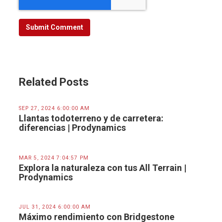
Related Posts
SEP 27, 2024 6:00:00 AM
Llantas todoterreno y de carretera:
diferencias | Prodynamics
MAR 5, 2024 7:04:57 PM
Explora la naturaleza con tus All Terrain |
Prodynamics
JUL 31, 2024 6:00:00 AM
Máximo rendimiento con Bridgestone