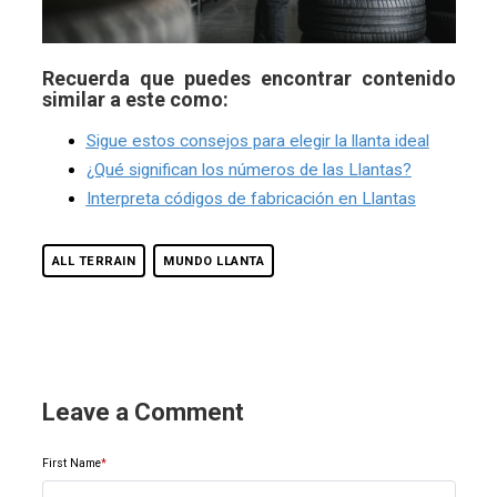
Recuerda que puedes encontrar contenido
similar a este como:
Sigue estos consejos para elegir la llanta ideal
¿Qué significan los números de las Llantas?
Interpreta códigos de fabricación en Llantas
ALL TERRAIN
MUNDO LLANTA
Leave a Comment
First Name
*