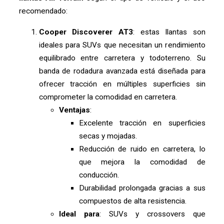
recomendado:
Cooper Discoverer AT3
: estas llantas son
ideales para SUVs que necesitan un rendimiento
equilibrado entre carretera y todoterreno. Su
banda de rodadura avanzada está diseñada para
ofrecer tracción en múltiples superficies sin
comprometer la comodidad en carretera.
Ventajas
:
Excelente tracción en superficies
secas y mojadas.
Reducción de ruido en carretera, lo
que mejora la comodidad de
conducción.
Durabilidad prolongada gracias a sus
compuestos de alta resistencia.
Ideal para
: SUVs y crossovers que