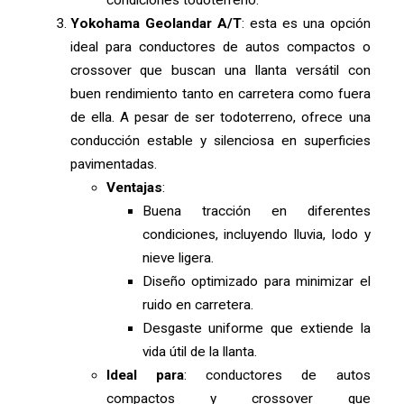
Yokohama Geolandar A/T
: esta es una opción
ideal para conductores de autos compactos o
crossover que buscan una llanta versátil con
buen rendimiento tanto en carretera como fuera
de ella. A pesar de ser todoterreno, ofrece una
conducción estable y silenciosa en superficies
pavimentadas.
Ventajas
:
Buena tracción en diferentes
condiciones, incluyendo lluvia, lodo y
nieve ligera.
Diseño optimizado para minimizar el
ruido en carretera.
Desgaste uniforme que extiende la
vida útil de la llanta.
Ideal para
: conductores de autos
compactos y crossover que