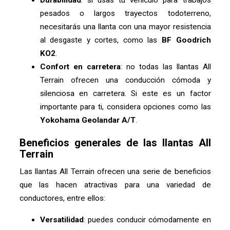
pesados o largos trayectos todoterreno,
necesitarás una llanta con una mayor resistencia
al desgaste y cortes, como las
BF Goodrich
KO2
.
Confort en carretera
: no todas las llantas All
Terrain ofrecen una conducción cómoda y
silenciosa en carretera. Si este es un factor
importante para ti, considera opciones como las
Yokohama Geolandar A/T
.
Beneficios generales de las llantas All
Terrain
Las llantas All Terrain ofrecen una serie de beneficios
que las hacen atractivas para una variedad de
conductores, entre ellos:
Versatilidad
: puedes conducir cómodamente en