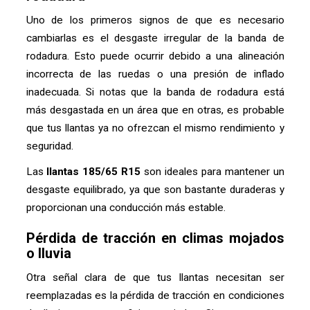
Uno de los primeros signos de que es necesario
cambiarlas es el desgaste irregular de la banda de
rodadura. Esto puede ocurrir debido a una alineación
incorrecta de las ruedas o una presión de inflado
inadecuada. Si notas que la banda de rodadura está
más desgastada en un área que en otras, es probable
que tus llantas ya no ofrezcan el mismo rendimiento y
seguridad.
Las
llantas 185/65 R15
son ideales para mantener un
desgaste equilibrado, ya que son bastante duraderas y
proporcionan una conducción más estable.
Pérdida de tracción en climas mojados
o lluvia
Otra señal clara de que tus llantas necesitan ser
reemplazadas es la pérdida de tracción en condiciones