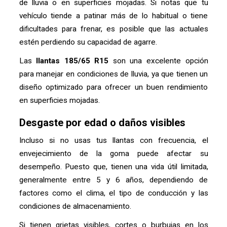
de lluvia o en superficies mojadas. Si notas que tu
vehículo tiende a patinar más de lo habitual o tiene
dificultades para frenar, es posible que las actuales
estén perdiendo su capacidad de agarre.
Las
llantas 185/65 R15
son una excelente opción
para manejar en condiciones de lluvia, ya que tienen un
diseño optimizado para ofrecer un buen rendimiento
en superficies mojadas.
Desgaste por edad o daños visibles
Incluso si no usas tus llantas con frecuencia, el
envejecimiento de la goma puede afectar su
desempeño. Puesto que, tienen una vida útil limitada,
generalmente entre 5 y 6 años, dependiendo de
factores como el clima, el tipo de conducción y las
condiciones de almacenamiento.
Si tienen grietas visibles, cortes o burbujas en los