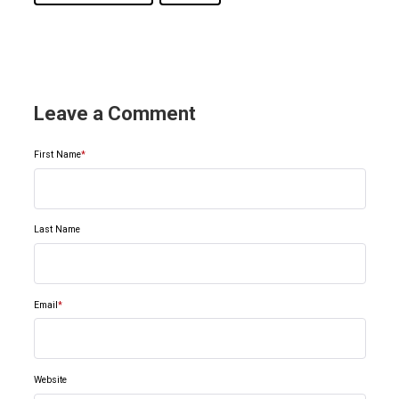
Leave a Comment
First Name
*
Last Name
Email
*
Website