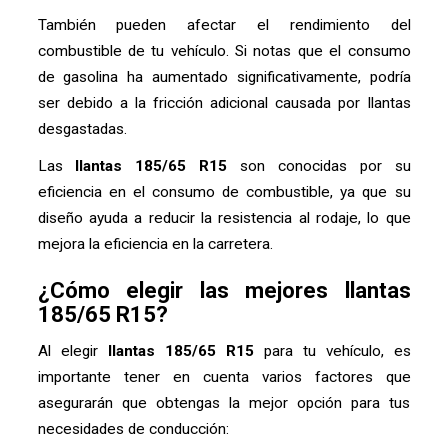
También pueden afectar el rendimiento del
combustible de tu vehículo. Si notas que el consumo
de gasolina ha aumentado significativamente, podría
ser debido a la fricción adicional causada por llantas
desgastadas.
Las
llantas 185/65 R15
son conocidas por su
eficiencia en el consumo de combustible, ya que su
diseño ayuda a reducir la resistencia al rodaje, lo que
mejora la eficiencia en la carretera.
¿Cómo elegir las mejores llantas
185/65 R15?
Al elegir
llantas 185/65 R15
para tu vehículo, es
importante tener en cuenta varios factores que
asegurarán que obtengas la mejor opción para tus
necesidades de conducción: