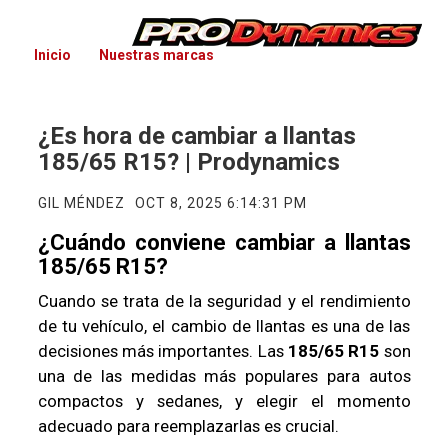
Inicio
Nuestras marcas
¿Es hora de cambiar a llantas
185/65 R15? | Prodynamics
GIL MÉNDEZ
OCT 8, 2025 6:14:31 PM
¿Cuándo conviene cambiar a llantas
185/65 R15?
Cuando se trata de la seguridad y el rendimiento
de tu vehículo, el cambio de llantas es una de las
decisiones más importantes. Las
185/65 R15
son
una de las medidas más populares para autos
compactos y sedanes, y elegir el momento
adecuado para reemplazarlas es crucial.