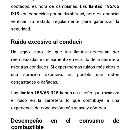
costados, es hora de cambiarlas. Las
llantas 185/65
R15
son conocidas por su durabilidad, pero es esencial
verificar su estado regularmente para garantizar la
seguridad.
Ruido excesivo al conducir
Un signo claro de que las llantas necesitan ser
reemplazadas es el aumento en el ruido de la carretera
mientras conduces. Si experimentas ruidos más altos o
una vibración excesiva, es posible que estén
desgastadas o dañadas.
Las
llantas 185/65 R15
tienen un diseño que minimiza
el ruido en la carretera, lo que contribuye a una
experiencia de conducción más suave y cómoda.
Desempeño en el consumo de
combustible