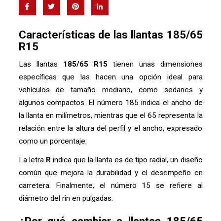
Características de las llantas 185/65
R15
Las llantas
185/65 R15
tienen unas dimensiones
específicas que las hacen una opción ideal para
vehículos de tamaño mediano, como sedanes y
algunos compactos. El número 185 indica el ancho de
la llanta en milímetros, mientras que el 65 representa la
relación entre la altura del perfil y el ancho, expresado
como un porcentaje.
La letra
R
indica que la llanta es de tipo radial, un diseño
común que mejora la durabilidad y el desempeño en
carretera. Finalmente, el número 15 se refiere al
diámetro del rin en pulgadas.