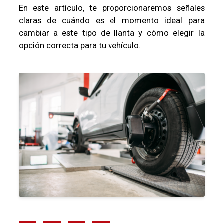
En este artículo, te proporcionaremos señales
claras de cuándo es el momento ideal para
cambiar a este tipo de llanta y cómo elegir la
opción correcta para tu vehículo.