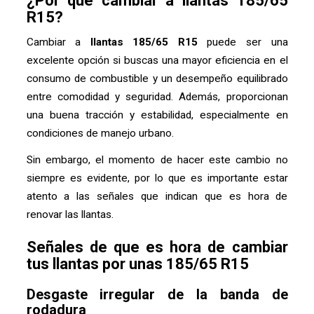
¿Por qué cambiar a llantas 185/65
R15?
Cambiar a
llantas 185/65 R15
puede ser una
excelente opción si buscas una mayor eficiencia en el
consumo de combustible y un desempeño equilibrado
entre comodidad y seguridad. Además, proporcionan
una buena tracción y estabilidad, especialmente en
condiciones de manejo urbano.
Sin embargo, el momento de hacer este cambio no
siempre es evidente, por lo que es importante estar
atento a las señales que indican que es hora de
renovar las llantas.
Señales de que es hora de cambiar
tus llantas por unas 185/65 R15
Desgaste irregular de la banda de
rodadura