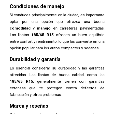
Condiciones de manejo
Si conduces principalmente en la ciudad, es importante
optar por una opción que ofrezca una buena
comodidad
y
manejo
en carreteras pavimentadas.
Las llantas
185/65 R15
ofrecen un buen equilibrio
entre confort y rendimiento, lo que las convierte en una
opción popular para los autos compactos y sedanes.
Durabilidad y garantía
Es esencial considerar su durabilidad y las garantías
ofrecidas. Las llantas de buena calidad, como las
185/65 R15
, generalmente vienen con garantías
extensas que te protegen contra defectos de
fabricación y otros problemas.
Marca y reseñas