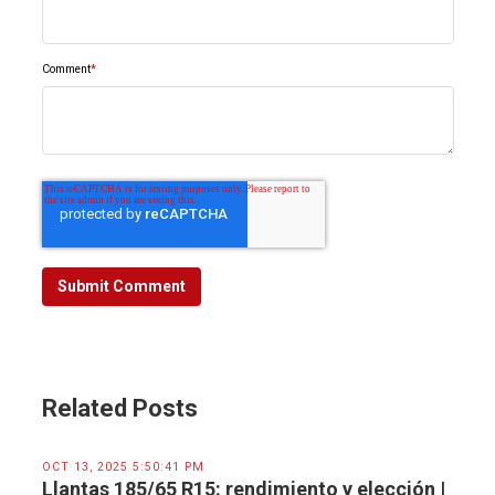
Comment
*
Related Posts
OCT 13, 2025 5:50:41 PM
Llantas 185/65 R15: rendimiento y elección |