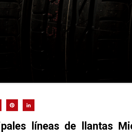
ipales líneas de llantas Mi