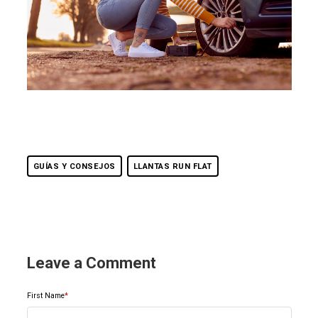
GUÍAS Y CONSEJOS
LLANTAS RUN FLAT
Leave a Comment
First Name
*