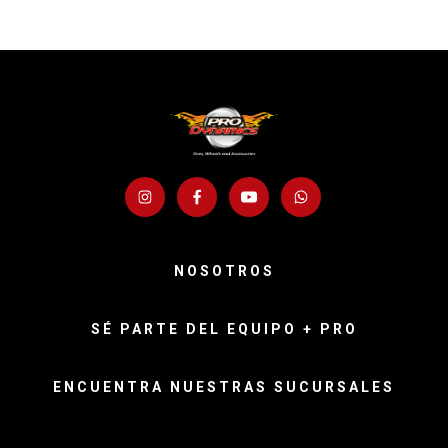
NOSOTROS
SÉ PARTE DEL EQUIPO + PRO
ENCUENTRA NUESTRAS SUCURSALES