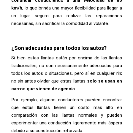
continuar conduciendo a una velocidad de 80
km/h
, lo que brinda una mayor flexibilidad para llegar a
un lugar seguro para realizar las reparaciones
necesarias, sin sacrificar la comodidad al volante.
¿Son adecuadas para todos los autos?
Si bien estas llantas están por encima de las llantas
tradicionales, no son necesariamente adecuadas para
todos los autos o situaciones, pero sí en cualquier rin;
no sin antes olvidar que estas llantas
solo se usan en
carros que vienen de agencia
.
Por ejemplo, algunos conductores pueden encontrar
que estas llantas tienen un costo más alto en
comparación con las llantas normales y pueden
experimentar una conducción ligeramente más áspera
debido a su construcción reforzada.