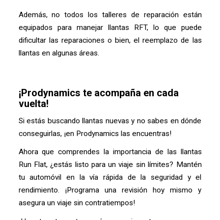
Además, no todos los talleres de reparación están
equipados para manejar llantas RFT, lo que puede
dificultar las reparaciones o bien, el reemplazo de las
llantas en algunas áreas.
¡Prodynamics te acompaña en cada
vuelta!
Si estás buscando llantas nuevas y no sabes en dónde
conseguirlas, ¡en Prodynamics las encuentras!
Ahora que comprendes la importancia de las llantas
Run Flat, ¿estás listo para un viaje sin límites? Mantén
tu automóvil en la vía rápida de la seguridad y el
rendimiento. ¡Programa una revisión hoy mismo y
asegura un viaje sin contratiempos!