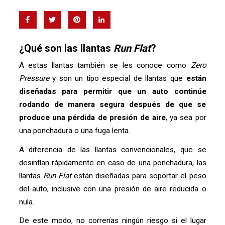
¿Qué son las llantas
Run Flat
?
A estas llantas también se les conoce como
Zero
Pressure
y son un tipo especial de llantas que
están
diseñadas para permitir que un auto continúe
rodando de manera segura después de que se
produce una pérdida de presión de aire
, ya sea por
una ponchadura o una fuga lenta.
A diferencia de las llantas convencionales, que se
desinflan rápidamente en caso de una ponchadura, las
llantas
Run Flat
están diseñadas para soportar el peso
del auto, inclusive con una presión de aire reducida o
nula.
De este modo, no correrías ningún riesgo si el lugar