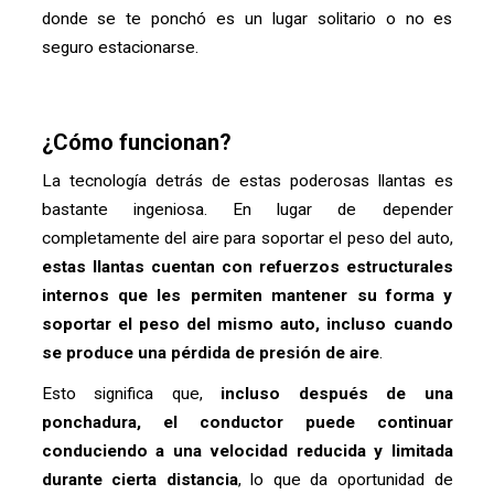
donde se te ponchó es un lugar solitario o no es
seguro estacionarse.
¿Cómo funcionan?
La tecnología detrás de estas poderosas llantas es
bastante ingeniosa. En lugar de depender
completamente del aire para soportar el peso del auto,
estas llantas cuentan con refuerzos estructurales
internos que les permiten mantener su forma y
soportar el peso del mismo auto, incluso cuando
se produce una pérdida de presión de aire
.
Esto significa que,
incluso después de una
ponchadura, el conductor puede continuar
conduciendo a una velocidad reducida y limitada
durante cierta distancia
, lo que da oportunidad de