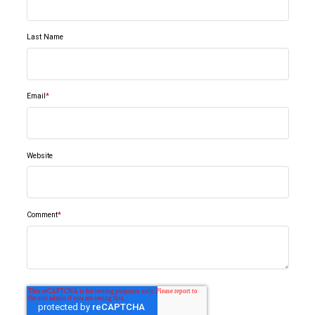
Last Name
Email
*
Website
Comment
*