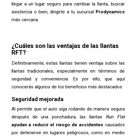
llegar a un lugar seguro para cambiar la llanta, buscar
asistencia o bien, dirigirte a tu sucursal
Prodynamics
más cercana.
¿Cuáles son las ventajas de las llantas
RFT?
Definitivamente, estas llantas tienen ventaja sobre las
llantas tradicionales, especialmente en términos de
seguridad y conveniencia. Es por ello, que aquí
conocerás algunos de los beneficios más destacados:
Seguridad mejorada
Al permitir que el auto siga rodando de manera segura
después de una ponchadura, las llantas
Run Flat
ayudan a reducir el riesgo de accidentes
causados
por detenerse en lugares peligrosos, como en medio