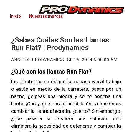
Inicio
Nuestras marcas
¿Sabes Cuáles Son las Llantas
Run Flat? | Prodynamics
ANGIE DE PRODYNAMICS
SEP 5, 2024 6:00:00 AM
¿Qué son las llantas Run Flat?
Imagínate que un día por la mañana vas al trabajo
o estás en medio de la carretera, pasas por un
bache, golpeas una piedra y se te poncha una
llanta. ¡Caray, qué coraje! Aquí, la única opción es
cambiar la llanta afectada, ¿cierto? Sin embargo,
¿qué pasaría si existiera una solución que
eliminara la necesidad de detenerse y cambiar la