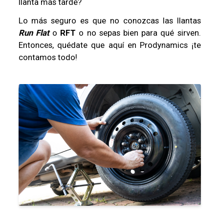
llanta más tarde?
Lo más seguro es que no conozcas las llantas
Run Flat
o
RFT
o no sepas bien para qué sirven.
Entonces, quédate que aquí en Prodynamics ¡te
contamos todo!