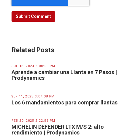
Related Posts
JUL 15, 2024 6:00:00 PM
Aprende a cambiar una Llanta en 7 Pasos |
Prodynamics
SEP 11, 2023 3:07:08 PM
Los 6 mandamientos para comprar llantas
FEB 20, 2025 2:22:56 PM
MICHELIN DEFENDER LTX M/S 2: alto
rendimiento | Prodynamics