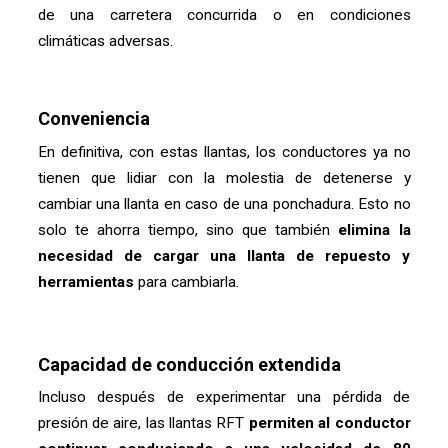
de una carretera concurrida o en condiciones
climáticas adversas.
Conveniencia
En definitiva, con estas llantas, los conductores ya no
tienen que lidiar con la molestia de detenerse y
cambiar una llanta en caso de una ponchadura. Esto no
solo te ahorra tiempo, sino que también
elimina la
necesidad de cargar una llanta de repuesto y
herramientas
para cambiarla.
Capacidad de conducción extendida
Incluso después de experimentar una pérdida de
presión de aire, las llantas RFT
permiten al conductor