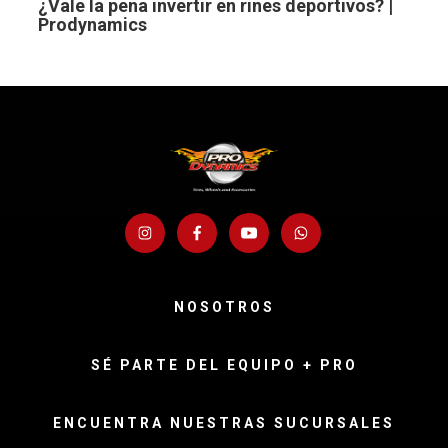
¿Vale la pena invertir en rines deportivos? |
Prodynamics
NOSOTROS
SÉ PARTE DEL EQUIPO + PRO
ENCUENTRA NUESTRAS SUCURSALES