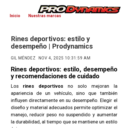
Inicio
Nuestras marcas
Rines deportivos: estilo y
desempeño | Prodynamics
GIL MÉNDEZ
NOV 4, 2025 10:31:59 AM
Rines deportivos: estilo, desempeño
y recomendaciones de cuidado
Los
rines deportivos
no solo mejoran la
apariencia de un vehículo, sino que también
influyen directamente en su desempeño. Elegir el
diseño y material adecuados permite optimizar el
manejo, reducir peso no suspendido y aumentar
la durabilidad, al tiempo que se mantiene un estilo