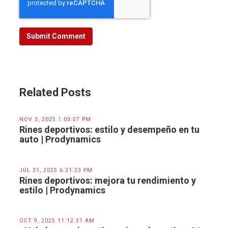
Related Posts
NOV 3, 2025 1:03:57 PM
Rines deportivos: estilo y desempeño en tu
auto | Prodynamics
JUL 31, 2025 6:21:23 PM
Rines deportivos: mejora tu rendimiento y
estilo | Prodynamics
OCT 9, 2025 11:12:31 AM