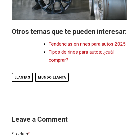
Otros temas que te pueden interesar:
Tendencias en rines para autos 2025
Tipos de rines para autos: ¿cuál
comprar?
LLANTAS
MUNDO LLANTA
Leave a Comment
First Name
*