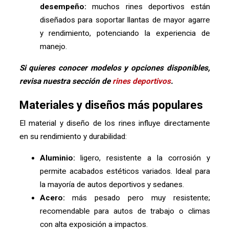
desempeño:
muchos rines deportivos están
diseñados para soportar llantas de mayor agarre
y rendimiento, potenciando la experiencia de
manejo.
Si quieres conocer modelos y opciones disponibles,
revisa nuestra sección de
rines deportivos
.
Materiales y diseños más populares
El material y diseño de los rines influye directamente
en su rendimiento y durabilidad:
Aluminio:
ligero, resistente a la corrosión y
permite acabados estéticos variados. Ideal para
la mayoría de autos deportivos y sedanes.
Acero:
más pesado pero muy resistente;
recomendable para autos de trabajo o climas
con alta exposición a impactos.