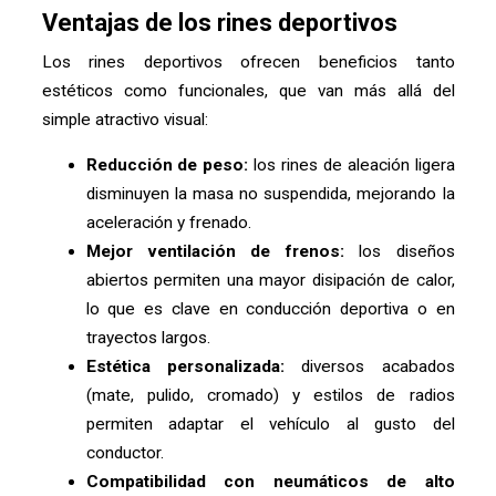
Ventajas de los rines deportivos
Los rines deportivos ofrecen beneficios tanto
estéticos como funcionales, que van más allá del
simple atractivo visual:
Reducción de peso:
los rines de aleación ligera
disminuyen la masa no suspendida, mejorando la
aceleración y frenado.
Mejor ventilación de frenos:
los diseños
abiertos permiten una mayor disipación de calor,
lo que es clave en conducción deportiva o en
trayectos largos.
Estética personalizada:
diversos acabados
(mate, pulido, cromado) y estilos de radios
permiten adaptar el vehículo al gusto del
conductor.
Compatibilidad con neumáticos de alto