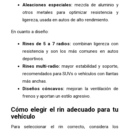
Aleaciones especiales:
mezcla de aluminio y
otros metales para optimizar resistencia y
ligereza, usada en autos de alto rendimiento.
En cuanto a diseño:
Rines de 5 a 7 radios:
combinan ligereza con
resistencia y son los más comunes en autos
deportivos.
Rines multi-radio:
mayor estabilidad y soporte,
recomendados para SUVs o vehículos con llantas
más anchas.
Diseños cóncavos:
mejoran la ventilación de
frenos y aportan un estilo agresivo.
Cómo elegir el rin adecuado para tu
vehículo
Para seleccionar el rin correcto, considera los