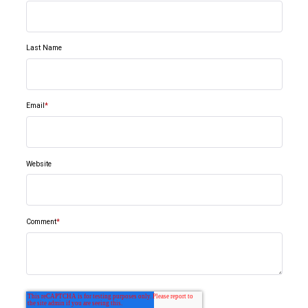
Last Name
Email
*
Website
Comment
*