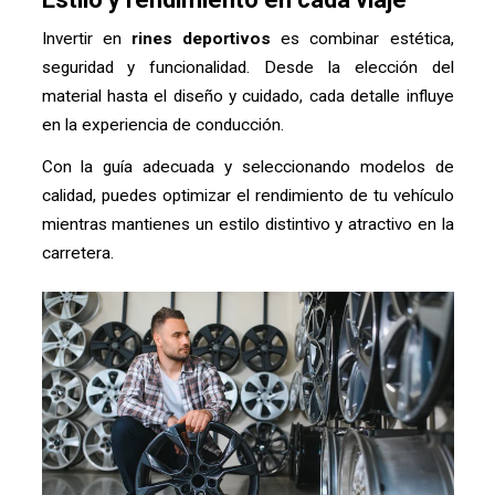
Invertir en
rines deportivos
es combinar estética,
seguridad y funcionalidad. Desde la elección del
material hasta el diseño y cuidado, cada detalle influye
en la experiencia de conducción.
Con la guía adecuada y seleccionando modelos de
calidad, puedes optimizar el rendimiento de tu vehículo
mientras mantienes un estilo distintivo y atractivo en la
carretera.