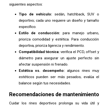
siguientes aspectos:
Tipo de vehículo:
sedán, hatchback, SUV o
deportivo; cada uno requiere un diseño y tamaño
específico.
Estilo de conducción:
para manejo urbano,
prioriza comodidad y estética. Para conducción
deportiva, prioriza ligereza y rendimiento.
Compatibilidad técnica:
verifica el PCD, offset y
diámetro para asegurar un ajuste perfecto sin
afectar suspensión ni frenado.
Estética vs. desempeño:
algunos rines muy
estéticos pueden ser más pesados; evalúa el
balance según tus necesidades.
Recomendaciones de mantenimiento
Cuidar los rines deportivos prolonga su vida útil y