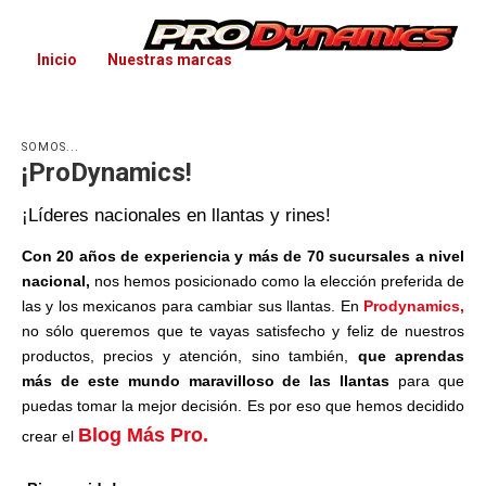
Inicio
Nuestras marcas
SOMOS...
¡ProDynamics!
¡Líderes nacionales en llantas y rines!
Con 20 años de experiencia y más de 70 sucursales a nivel
nacional,
nos hemos posicionado como la elección preferida de
las y los mexicanos para cambiar sus llantas. En
Prodynamics
,
no sólo queremos que te vayas satisfecho y feliz de nuestros
productos, precios y atención, sino también,
que
aprendas
más de este mundo maravilloso de las llantas
para que
puedas tomar la mejor decisión. Es por eso que hemos decidido
Blog Más Pro.
crear el