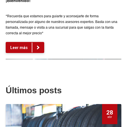
¡Bienvenido!
*Recuerda que estamos para guiarte y aconsejarte de forma
personalizada por alguno de nuestros asesores expertos. Basta con una
llamada, mensaje o visita a una sucursal para que salgas con la llanta
correcta al mejor precio*
Leer más
Últimos posts
28
abr