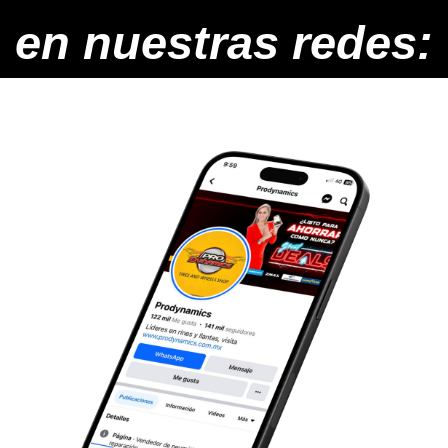
en nuestras redes: