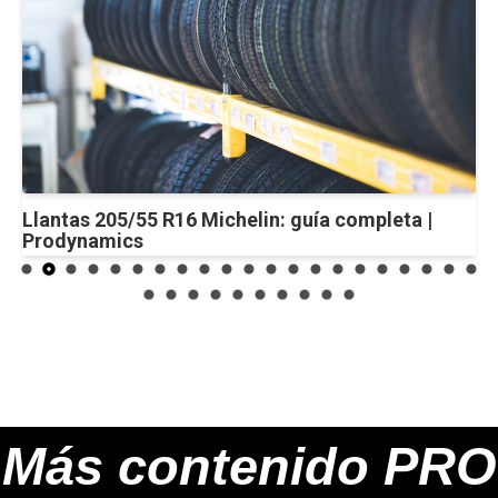
Llantas 205/55 R16 Michelin: guía completa |
Prodynamics
Más contenido PRO