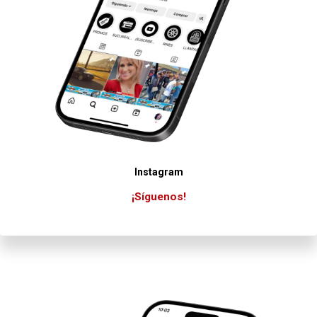
Instagram
¡Síguenos!