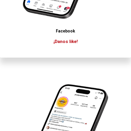
Facebook
¡Danos like!