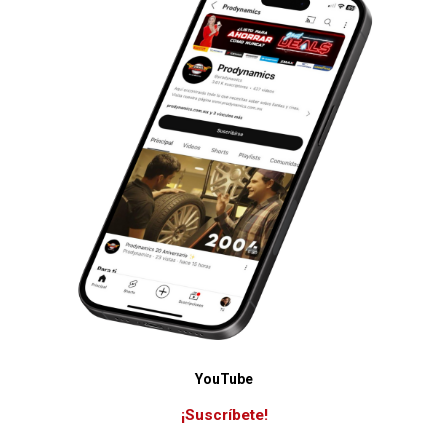
YouTube
¡Suscríbete!