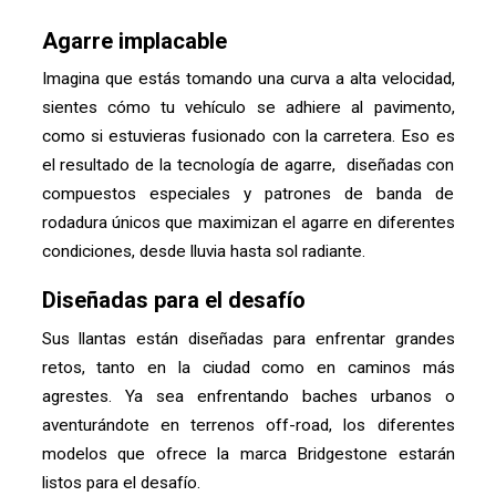
Agarre implacable
Imagina que estás tomando una curva a alta velocidad,
sientes cómo tu vehículo se adhiere al pavimento,
como si estuvieras fusionado con la carretera. Eso es
el resultado de la tecnología de agarre, diseñadas con
compuestos especiales y patrones de banda de
rodadura únicos que maximizan el agarre en diferentes
condiciones, desde lluvia hasta sol radiante.
Diseñadas para el desafío
Sus llantas están diseñadas para enfrentar grandes
retos, tanto en la ciudad como en caminos más
agrestes. Ya sea enfrentando baches urbanos o
aventurándote en terrenos off-road, los diferentes
modelos que ofrece la marca Bridgestone estarán
listos para el desafío.