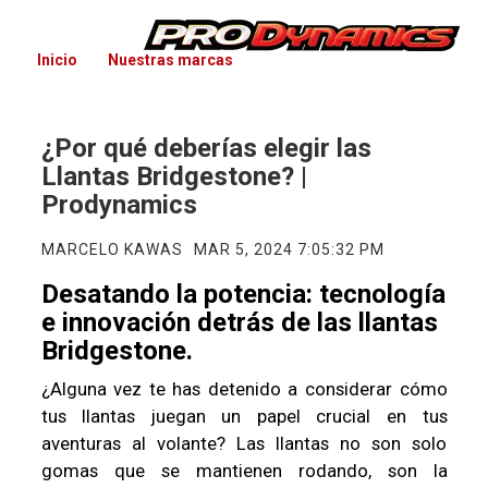
Inicio
Nuestras marcas
¿Por qué deberías elegir las
Llantas Bridgestone? |
Prodynamics
MARCELO KAWAS
MAR 5, 2024 7:05:32 PM
Desatando la potencia: tecnología
e innovación detrás de las llantas
Bridgestone.
¿Alguna vez te has detenido a considerar cómo
tus llantas juegan un papel crucial en tus
aventuras al volante? Las llantas no son solo
gomas que se mantienen rodando, son la