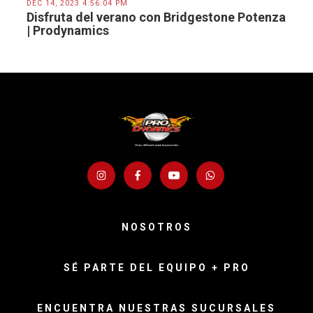
DEC 14, 2023 4:56:04 PM
Disfruta del verano con Bridgestone Potenza
| Prodynamics
NOSOTROS
SÉ PARTE DEL EQUIPO + PRO
ENCUENTRA NUESTRAS SUCURSALES