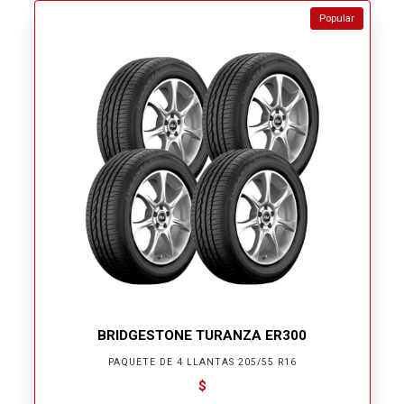
Popular
BRIDGESTONE TURANZA ER300
PAQUETE DE 4 LLANTAS 205/55 R16
$