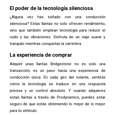
El poder de la tecnología silenciosa
¿Alguna vez has soñado con una conducción
silenciosa? Estas llantas no solo ofrecen rendimiento,
sino que también emplean tecnología para reducir el
ruido y las vibraciones. Disfruta de un viaje suave y
tranquilo mientras conquistas la carretera.
La experiencia de comprar
Adquirir unas llantas Bridgestone no es solo una
transacción, es un paso hacia una experiencia de
conducción única. En cada giro del volante, sentirás
cómo la tecnología se traduce en una respuesta
precisa y un control absoluto. Y cuando adquieres
estas llantas a través de Prodynamics, puedes estar
seguro de que estás obteniendo lo mejor de lo mejor
para tu vehículo.