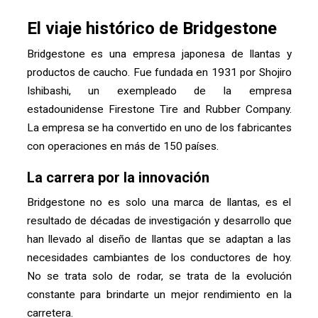
El viaje histórico de Bridgestone
Bridgestone es una empresa japonesa de llantas y
productos de caucho. Fue fundada en 1931 por Shojiro
Ishibashi, un exempleado de la empresa
estadounidense Firestone Tire and Rubber Company.
La empresa se ha convertido en uno de los fabricantes
con operaciones en más de 150 países.
La carrera por la innovación
Bridgestone no es solo una marca de llantas, es el
resultado de décadas de investigación y desarrollo que
han llevado al diseño de llantas que se adaptan a las
necesidades cambiantes de los conductores de hoy.
No se trata solo de rodar, se trata de la evolución
constante para brindarte un mejor rendimiento en la
carretera.