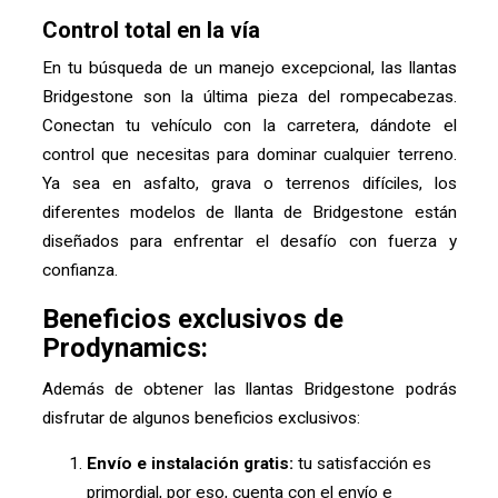
Control total en la vía
En tu búsqueda de un manejo excepcional, las llantas
Bridgestone son la última pieza del rompecabezas.
Conectan tu vehículo con la carretera, dándote el
control que necesitas para dominar cualquier terreno.
Ya sea en asfalto, grava o terrenos difíciles, los
diferentes modelos de llanta de Bridgestone están
diseñados para enfrentar el desafío con fuerza y
confianza.
Beneficios exclusivos de
Prodynamics:
Además de obtener las llantas Bridgestone podrás
disfrutar de algunos beneficios exclusivos:
Envío e instalación gratis:
tu satisfacción es
primordial, por eso, cuenta con el envío e