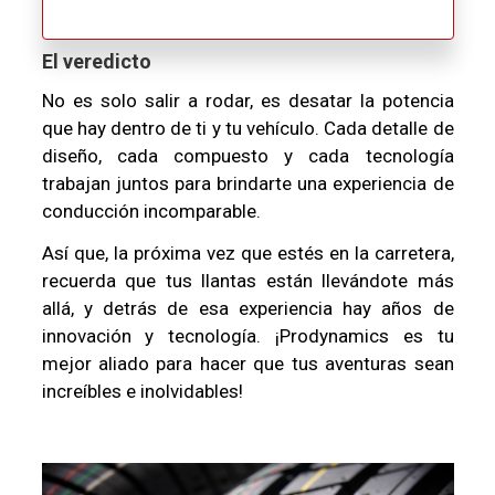
El veredicto
No es solo salir a rodar, es desatar la potencia
que hay dentro de ti y tu vehículo. Cada detalle de
diseño, cada compuesto y cada tecnología
trabajan juntos para brindarte una experiencia de
conducción incomparable.
Así que, la próxima vez que estés en la carretera,
recuerda que tus llantas están llevándote más
allá, y detrás de esa experiencia hay años de
innovación y tecnología. ¡Prodynamics es tu
mejor aliado para hacer que tus aventuras sean
increíbles e inolvidables!