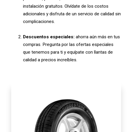
instalación gratuitos. Olvídate de los costos
adicionales y disfruta de un servicio de calidad sin
complicaciones.
Descuentos especiales:
ahorra aún más en tus
compras. Pregunta por las ofertas especiales
que tenemos para ti y equípate con llantas de
calidad a precios increíbles.