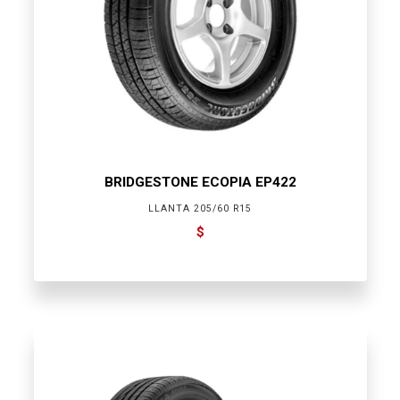
BRIDGESTONE ECOPIA EP422
LLANTA 205/60 R15
$