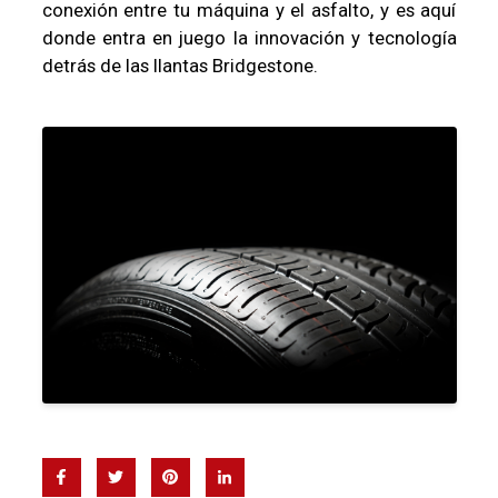
conexión entre tu máquina y el asfalto, y es aquí
donde entra en juego la innovación y tecnología
detrás de las llantas Bridgestone.