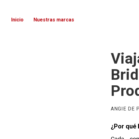
Inicio
Nuestras marcas
Viaj
Brid
Pro
ANGIE DE
¿Por qué 
Cada con